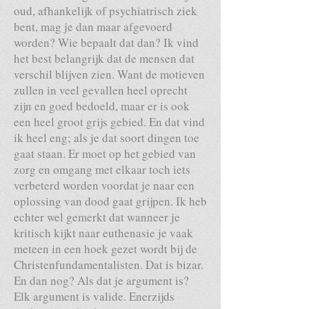
oud, afhankelijk of psychiatrisch ziek
bent, mag je dan maar afgevoerd
worden? Wie bepaalt dat dan? Ik vind
het best belangrijk dat de mensen dat
verschil blijven zien. Want de motieven
zullen in veel gevallen heel oprecht
zijn en goed bedoeld, maar er is ook
een heel groot grijs gebied. En dat vind
ik heel eng; als je dat soort dingen toe
gaat staan. Er moet op het gebied van
zorg en omgang met elkaar toch iets
verbeterd worden voordat je naar een
oplossing van dood gaat grijpen. Ik heb
echter wel gemerkt dat wanneer je
kritisch kijkt naar euthenasie je vaak
meteen in een hoek gezet wordt bij de
Christenfundamentalisten. Dat is bizar.
En dan nog? Als dat je argument is?
Elk argument is valide. Enerzijds